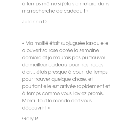
à temps même si j'étais en retard dans
ma recherche de cadeau ! »
Julianna D.
« Ma moitié était subjuguée lorsqu'elle
a ouvert sa rose dorée la semaine
dernière et je n'aurais pas pu trouver
de meilleur cadeau pour nos noces
d'or. J'étais presque à court de temps
pour trouver quelque chose, et
pourtant elle est arrivée rapidement et
à temps comme vous l'aviez promis.
Merci. Tout le monde doit vous
découvrir ! »
Gary R.