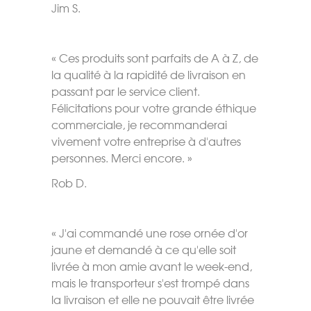
Jim S.
« Ces produits sont parfaits de A à Z, de
la qualité à la rapidité de livraison en
passant par le service client.
Félicitations pour votre grande éthique
commerciale, je recommanderai
vivement votre entreprise à d'autres
personnes. Merci encore. »
Rob D.
« J'ai commandé une rose ornée d'or
jaune et demandé à ce qu'elle soit
livrée à mon amie avant le week-end,
mais le transporteur s'est trompé dans
la livraison et elle ne pouvait être livrée