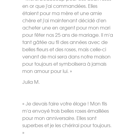
en or que j'ai commandées. Elles
étaient pour ma mère et une amie
chère et j'ai maintenant décidé d'en
acheter une en argent pour mon mari
pour fêter nos 25 ans de mariage. Il m'a
tant gâtée au fil des années avec de
belles fleurs et des roses, mais celle-ci
venant de moi sera dans notre maison
pour toujours et symbolisera à jamais
mon amour pour lui. »
Julia M.
« Je devais faire votre éloge ! Mon fils
m'a envoyé trois belles roses émaillées
pour mon anniversaire. Elles sont
superbes et je les chérirai pour toujours.
»