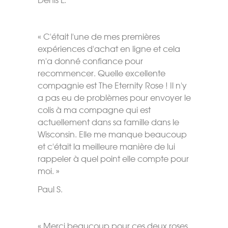
« C'était l'une de mes premières
expériences d'achat en ligne et cela
m'a donné confiance pour
recommencer. Quelle excellente
compagnie est The Eternity Rose ! Il n'y
a pas eu de problèmes pour envoyer le
colis à ma compagne qui est
actuellement dans sa famille dans le
Wisconsin. Elle me manque beaucoup
et c'était la meilleure manière de lui
rappeler à quel point elle compte pour
moi. »
Paul S.
« Merci beaucoup pour ces deux roses