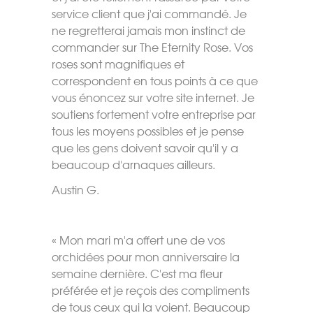
service client que j'ai commandé. Je
ne regretterai jamais mon instinct de
commander sur The Eternity Rose. Vos
roses sont magnifiques et
correspondent en tous points à ce que
vous énoncez sur votre site internet. Je
soutiens fortement votre entreprise par
tous les moyens possibles et je pense
que les gens doivent savoir qu'il y a
beaucoup d'arnaques ailleurs.
Austin G.
« Mon mari m'a offert une de vos
orchidées pour mon anniversaire la
semaine dernière. C'est ma fleur
préférée et je reçois des compliments
de tous ceux qui la voient. Beaucoup