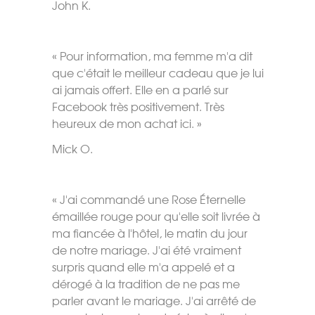
John K.
« Pour information, ma femme m'a dit
que c'était le meilleur cadeau que je lui
ai jamais offert. Elle en a parlé sur
Facebook très positivement. Très
heureux de mon achat ici. »
Mick O.
« J'ai commandé une Rose Éternelle
émaillée rouge pour qu'elle soit livrée à
ma fiancée à l'hôtel, le matin du jour
de notre mariage. J'ai été vraiment
surpris quand elle m'a appelé et a
dérogé à la tradition de ne pas me
parler avant le mariage. J'ai arrêté de