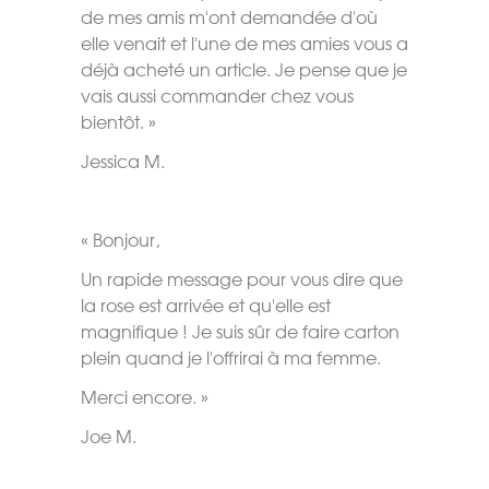
de mes amis m'ont demandée d'où
elle venait et l'une de mes amies vous a
déjà acheté un article. Je pense que je
vais aussi commander chez vous
bientôt. »
Jessica M.
« Bonjour,
Un rapide message pour vous dire que
la rose est arrivée et qu'elle est
magnifique ! Je suis sûr de faire carton
plein quand je l'offrirai à ma femme.
Merci encore. »
Joe M.