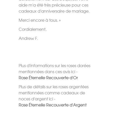
aide m'a été très précieuse pour ces
cadeaux d'anniversaire de mariage.
Merci encore à tous. »
Cordialement,
Andrew F.
Plus d'informations sur les roses dorées
mentionnées dans ces avis ici -
Rose Éternelle Recouverte d'Or
Plus de détails sur les roses argentées
mentionnées comme cadeaux de
noces d'argent ici -
Rose Éternelle Recouverte d'Argent