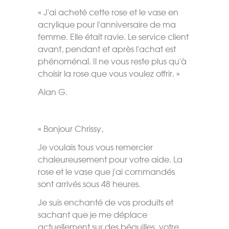
« J'ai acheté cette rose et le vase en
acrylique pour l'anniversaire de ma
femme. Elle était ravie. Le service client
avant, pendant et après l'achat est
phénoménal. Il ne vous reste plus qu'à
choisir la rose que vous voulez offrir. »
Alan G.
« Bonjour Chrissy,
Je voulais tous vous remercier
chaleureusement pour votre aide. La
rose et le vase que j'ai commandés
sont arrivés sous 48 heures.
Je suis enchanté de vos produits et
sachant que je me déplace
actuellement sur des béquilles, votre