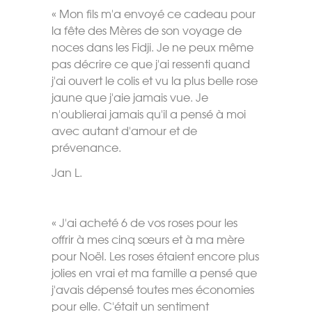
« Mon fils m'a envoyé ce cadeau pour
la fête des Mères de son voyage de
noces dans les Fidji. Je ne peux même
pas décrire ce que j'ai ressenti quand
j'ai ouvert le colis et vu la plus belle rose
jaune que j'aie jamais vue. Je
n'oublierai jamais qu'il a pensé à moi
avec autant d'amour et de
prévenance.
Jan L.
« J'ai acheté 6 de vos roses pour les
offrir à mes cinq sœurs et à ma mère
pour Noël. Les roses étaient encore plus
jolies en vrai et ma famille a pensé que
j'avais dépensé toutes mes économies
pour elle. C'était un sentiment