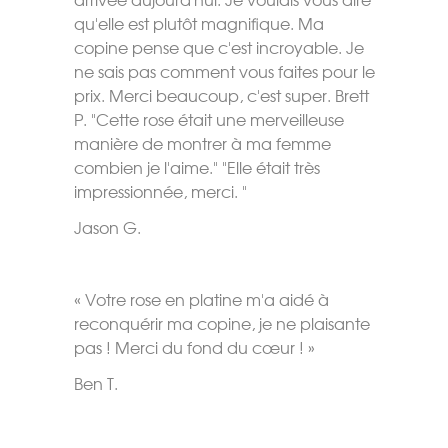
qu'elle est plutôt magnifique. Ma
copine pense que c'est incroyable. Je
ne sais pas comment vous faites pour le
prix. Merci beaucoup, c'est super. Brett
P. "Cette rose était une merveilleuse
manière de montrer à ma femme
combien je l'aime." "Elle était très
impressionnée, merci. "
Jason G.
« Votre rose en platine m'a aidé à
reconquérir ma copine, je ne plaisante
pas ! Merci du fond du cœur ! »
Ben T.