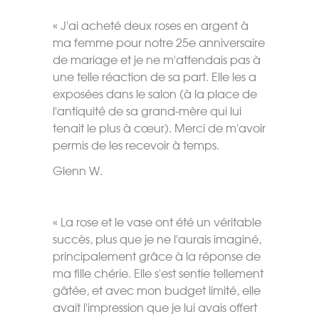
« J'ai acheté deux roses en argent à
ma femme pour notre 25e anniversaire
de mariage et je ne m'attendais pas à
une telle réaction de sa part. Elle les a
exposées dans le salon (à la place de
l'antiquité de sa grand-mère qui lui
tenait le plus à cœur). Merci de m'avoir
permis de les recevoir à temps.
Glenn W.
« La rose et le vase ont été un véritable
succès, plus que je ne l'aurais imaginé,
principalement grâce à la réponse de
ma fille chérie. Elle s'est sentie tellement
gâtée, et avec mon budget limité, elle
avait l'impression que je lui avais offert