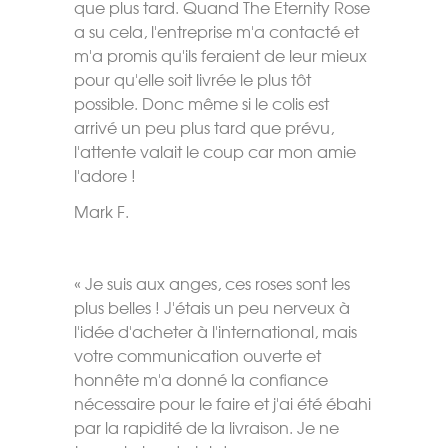
que plus tard. Quand The Eternity Rose
a su cela, l'entreprise m'a contacté et
m'a promis qu'ils feraient de leur mieux
pour qu'elle soit livrée le plus tôt
possible. Donc même si le colis est
arrivé un peu plus tard que prévu,
l'attente valait le coup car mon amie
l'adore !
Mark F.
« Je suis aux anges, ces roses sont les
plus belles ! J'étais un peu nerveux à
l'idée d'acheter à l'international, mais
votre communication ouverte et
honnête m'a donné la confiance
nécessaire pour le faire et j'ai été ébahi
par la rapidité de la livraison. Je ne