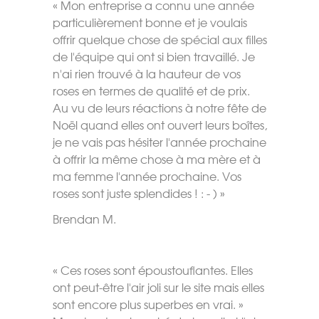
« Mon entreprise a connu une année
particulièrement bonne et je voulais
offrir quelque chose de spécial aux filles
de l'équipe qui ont si bien travaillé. Je
n'ai rien trouvé à la hauteur de vos
roses en termes de qualité et de prix.
Au vu de leurs réactions à notre fête de
Noël quand elles ont ouvert leurs boîtes,
je ne vais pas hésiter l'année prochaine
à offrir la même chose à ma mère et à
ma femme l'année prochaine. Vos
roses sont juste splendides ! : - ) »
Brendan M.
« Ces roses sont époustouflantes. Elles
ont peut-être l'air joli sur le site mais elles
sont encore plus superbes en vrai. »