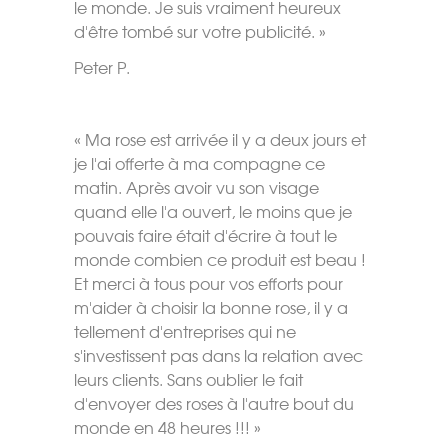
le monde. Je suis vraiment heureux
d'être tombé sur votre publicité. »
Peter P.
« Ma rose est arrivée il y a deux jours et
je l'ai offerte à ma compagne ce
matin. Après avoir vu son visage
quand elle l'a ouvert, le moins que je
pouvais faire était d'écrire à tout le
monde combien ce produit est beau !
Et merci à tous pour vos efforts pour
m'aider à choisir la bonne rose, il y a
tellement d'entreprises qui ne
s'investissent pas dans la relation avec
leurs clients. Sans oublier le fait
d'envoyer des roses à l'autre bout du
monde en 48 heures !!! »