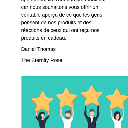
car nous souhaitons vous offrir un
véritable aperçu de ce que les gens
pensent de nos produits et des
réactions de ceux qui ont reçu nos
produits en cadeau.
Daniel Thomas
The Eternity Rose