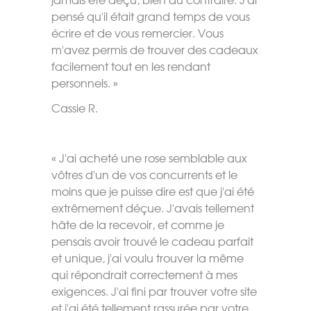
pensé qu'il était grand temps de vous
écrire et de vous remercier. Vous
m'avez permis de trouver des cadeaux
facilement tout en les rendant
personnels. »
Cassie R.
« J'ai acheté une rose semblable aux
vôtres d'un de vos concurrents et le
moins que je puisse dire est que j'ai été
extrêmement déçue. J'avais tellement
hâte de la recevoir, et comme je
pensais avoir trouvé le cadeau parfait
et unique, j'ai voulu trouver la même
qui répondrait correctement à mes
exigences. J'ai fini par trouver votre site
et j'ai été tellement rassurée par votre