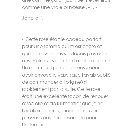
comme une vraie princesse : - ). »
Janelle P.
« Cette rose était le cadeau parfait
pour une femme qui m'est chère et
que je n'avais pas vu depuis plus de 5
ans. Votre service client était excellent !
Un merci tout particulier aussi pour
avoir envoyé le vase (que j'avais oublié
de commander à l'origine) si
rapidement par la suite. Cette rose
était une excellente façon de renouer
avec elle et de lui montrer que je ne
l'oublierai jamais, même si nous ne
pouvons pas être ensemble pour
l'instant. »