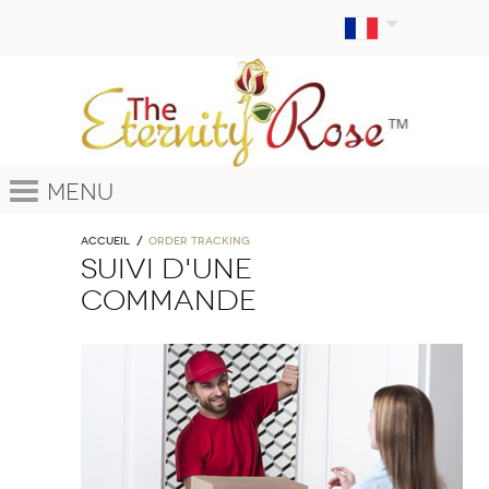
Menu
Accueil
ORDER TRACKING
Suivi d'une
commande