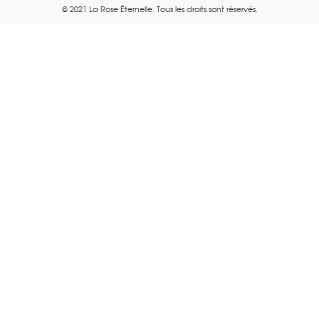
© 2021 La Rose Éternelle. Tous les droits sont réservés.