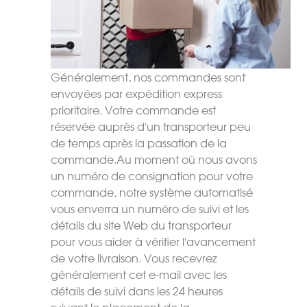
Généralement, nos commandes sont
envoyées par expédition express
prioritaire. Votre commande est
réservée auprès d'un transporteur peu
de temps après la passation de la
commande.
Au moment où nous avons
un numéro de consignation pour votre
commande, notre système automatisé
vous enverra un numéro de suivi et les
détails du site Web du transporteur
pour vous aider à vérifier l'avancement
de votre livraison. Vous recevrez
généralement cet e-mail avec les
détails de suivi dans les 24 heures
suivant le placement de la