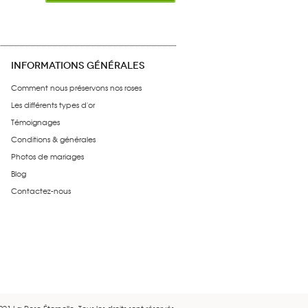
INFORMATIONS GÉNÉRALES
Comment nous préservons nos roses
Les différents types d'or
Témoignages
Conditions & générales
Photos de mariages
Blog
Contactez-nous