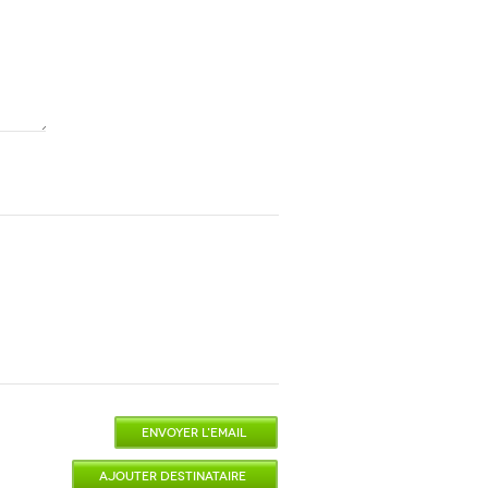
ENVOYER L'EMAIL
AJOUTER DESTINATAIRE