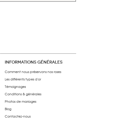
INFORMATIONS GÉNÉRALES
Comment nous préservons nos roses
Les différents types d'or
Témoignages
Conditions & générales
Photos de mariages
Blog
Contactez-nous