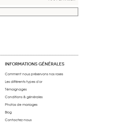
INFORMATIONS GÉNÉRALES
Comment nous préservons nos roses
Les différents types d'or
Témoignages
Conditions & générales
Photos de mariages
Blog
Contactez-nous