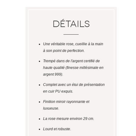
Détails
Une véritable rose, cueillie à la main
à son point de perfection.
Trempé dans de l'argent certifié de
haute qualité (finesse millésimale en
argent 999).
Complet avec un étui de présentation
en cuir PU exquis.
Finition miroir rayonnante et
luxueuse.
La rose mesure environ 29 cm.
Lourd et robuste.