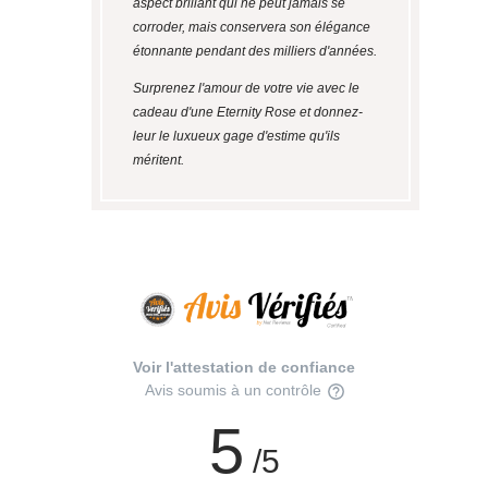
aspect brillant qui ne peut jamais se
corroder, mais conservera son élégance
étonnante pendant des milliers d'années.
Surprenez l'amour de votre vie avec le
cadeau d'une Eternity Rose et donnez-
leur le luxueux gage d'estime qu'ils
méritent.
Voir l'attestation de confiance
Avis soumis à un contrôle
5
/5