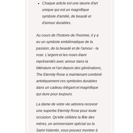
Chaque article est une œuvre d'art
unique qui est un magnifique
symbole d'amitié, de beauté et
d'amour durables.
Au cours de l'histoire de l'homme, il y a
eu un symbole emblématique de la
passion, de la beauté et de l'amour - la
rose. L'argent et les roses étant
représentés avec amour dans la
littérature et l'art depuis des générations,
The Eternity Rose a maintenant combiné
artistiquement ces symboles durables
dans un cadeau élégant et magnifique
qui dure pour toujours.
La dame de votre vie adorera recevoir
une superbe Eternity Rose pour toute
occasion. Qu'elle célèbre la fête des
mères, un anniversaire spécial ou la
Saint-Valentin, vous pouvez montrer à