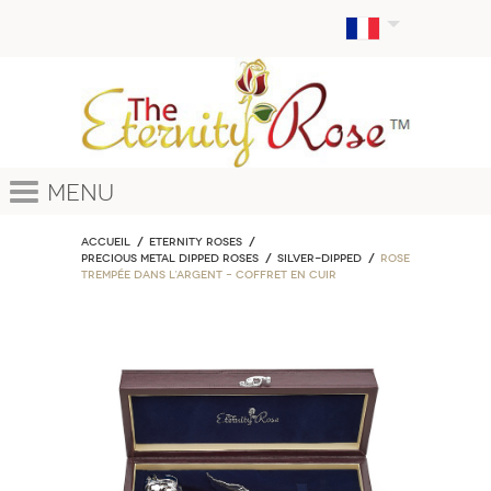
Menu
Accueil
ETERNITY ROSES
Precious Metal Dipped Roses
Silver-Dipped
Rose
Trempée dans l’Argent – Coffret en Cuir