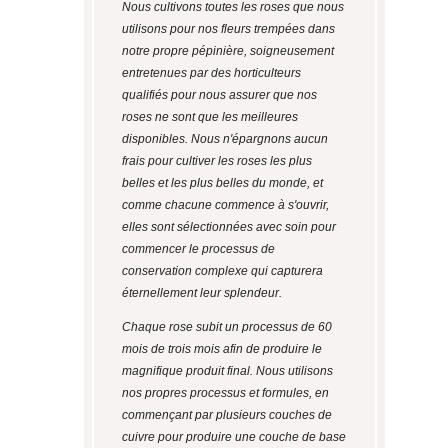
Nous cultivons toutes les roses que nous
utilisons pour nos fleurs trempées dans
notre propre pépinière, soigneusement
entretenues par des horticulteurs
qualifiés pour nous assurer que nos
roses ne sont que les meilleures
disponibles. Nous n'épargnons aucun
frais pour cultiver les roses les plus
belles et les plus belles du monde, et
comme chacune commence à s'ouvrir,
elles sont sélectionnées avec soin pour
commencer le processus de
conservation complexe qui capturera
éternellement leur splendeur.
Chaque rose subit un processus de 60
mois de trois mois afin de produire le
magnifique produit final. Nous utilisons
nos propres processus et formules, en
commençant par plusieurs couches de
cuivre pour produire une couche de base